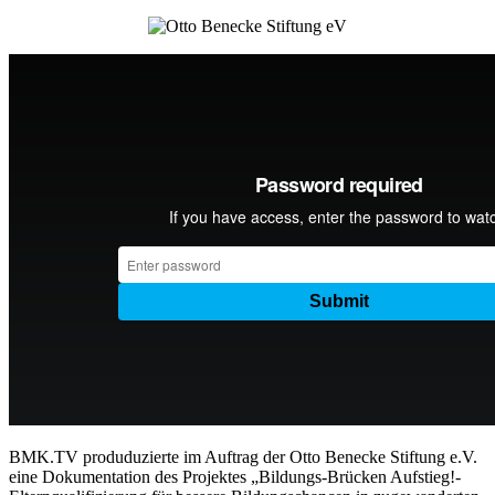
BMK.TV produduzierte im Auftrag der Otto Benecke Stiftung e.V.
eine Dokumentation des Projektes „Bildungs-Brücken Aufstieg!-