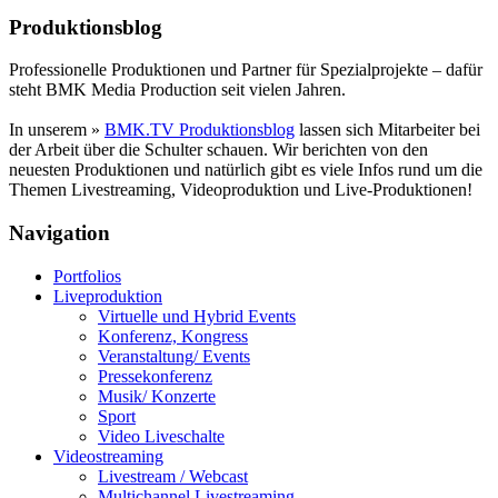
Produktionsblog
Professionelle Produktionen und Partner für Spezialprojekte – dafür
steht BMK Media Production seit vielen Jahren.
In unserem »
BMK.TV Produktionsblog
lassen sich Mitarbeiter bei
der Arbeit über die Schulter schauen. Wir berichten von den
neuesten Produktionen und natürlich gibt es viele Infos rund um die
Themen Livestreaming, Videoproduktion und Live-Produktionen!
Navigation
Portfolios
Liveproduktion
Virtuelle und Hybrid Events
Konferenz, Kongress
Veranstaltung/ Events
Pressekonferenz
Musik/ Konzerte
Sport
Video Liveschalte
Videostreaming
Livestream / Webcast
Multichannel Livestreaming