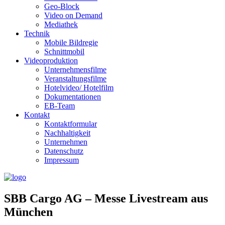
Geo-Block
Video on Demand
Mediathek
Technik
Mobile Bildregie
Schnittmobil
Videoproduktion
Unternehmensfilme
Veranstaltungsfilme
Hotelvideo/ Hotelfilm
Dokumentationen
EB-Team
Kontakt
Kontaktformular
Nachhaltigkeit
Unternehmen
Datenschutz
Impressum
SBB Cargo AG – Messe Livestream aus
München