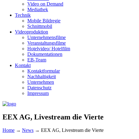
Video on Demand
Mediathek
Technik
Mobile Bildregie
Schnittmobil
Videoproduktion
Unternehmensfilme
Veranstaltungsfilme
Hotelvideo/ Hotelfilm
Dokumentationen
EB-Team
Kontakt
Kontaktformular
Nachhaltigkeit
Unternehmen
Datenschutz
Impressum
EEX AG, Livestream die Vierte
Home
→
News
→
EEX AG, Livestream die Vierte